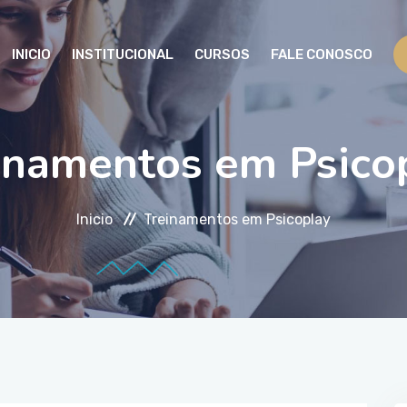
INICIO
INSTITUCIONAL
CURSOS
FALE CONOSCO
inamentos em Psico
Inicio
Treinamentos em Psicoplay