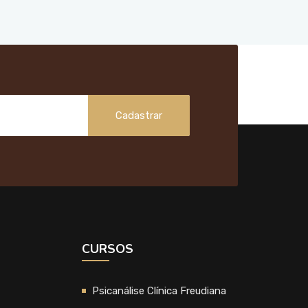
Cadastrar
CURSOS
Psicanálise Clínica Freudiana