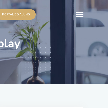
PORTAL DO ALUNO
play