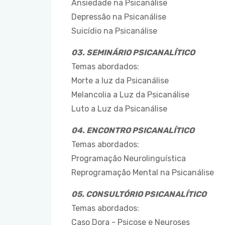
Ansiedade na Psicanálise
Depressão na Psicanálise
Suicídio na Psicanálise
03. SEMINÁRIO PSICANALÍTICO
Temas abordados:
Morte a luz da Psicanálise
Melancolia a Luz da Psicanálise
Luto a Luz da Psicanálise
04. ENCONTRO PSICANALÍTICO
Temas abordados:
Programação Neurolinguística
Reprogramação Mental na Psicanálise
05. CONSULTÓRIO PSICANALÍTICO
Temas abordados:
Caso Dora - Psicose e Neuroses