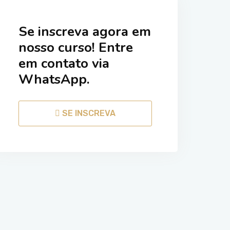
Se inscreva agora em
nosso curso! Entre
em contato via
WhatsApp.
SE INSCREVA