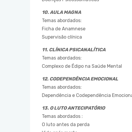
10. AULA MAGNA
Temas abordados:
Ficha de Anamnese
Supervisão clínica
11. CLÍNICA PSICANALÍTICA
Temas abordados:
Complexo de Édipo na Saúde Mental
12. CODEPENDÊNCIA EMOCIONAL
Temas abordados:
Dependência e Codependência Emocion
13. O LUTO ANTECIPATÓRIO
Temas abordados :
O luto antes da perda