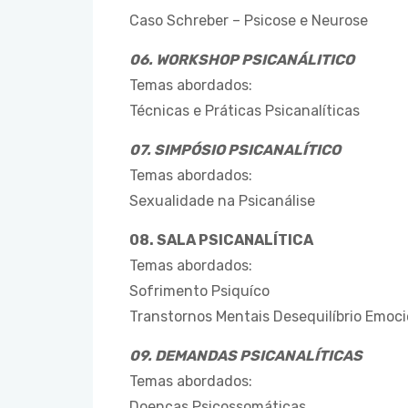
Caso Schreber – Psicose e Neurose
06. WORKSHOP PSICANÁLITICO
Temas abordados:
Técnicas e Práticas Psicanalíticas
07. SIMPÓSIO PSICANALÍTICO
Temas abordados:
Sexualidade na Psicanálise
08. SALA PSICANALÍTICA
Temas abordados:
Sofrimento Psiquíco
Transtornos Mentais Desequilíbrio Emoci
09. DEMANDAS PSICANALÍTICAS
Temas abordados:
Doenças Psicossomáticas