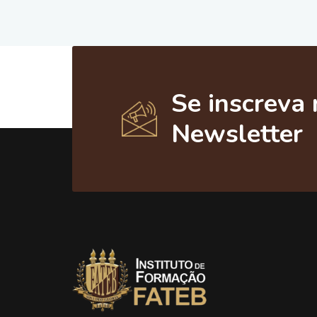
Se inscreva 
Newsletter