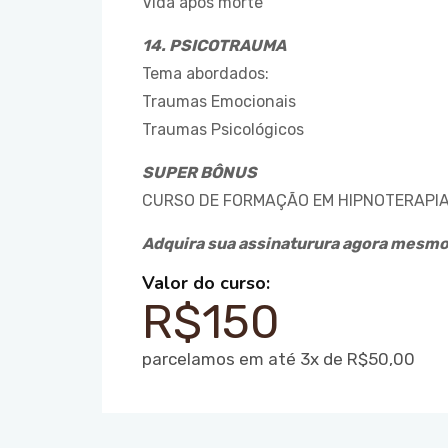
Vida após morte
14. PSICOTRAUMA
Tema abordados:
Traumas Emocionais
Traumas Psicológicos
SUPER BÔNUS
CURSO DE FORMAÇÃO EM HIPNOTERAPIA
Adquira sua assinaturura agora mesm
Valor do curso:
R$150
parcelamos em até 3x de R$50,00