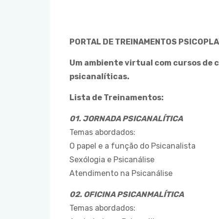
PORTAL DE TREINAMENTOS PSICOPL
Um ambiente virtual com cursos de 
psicanalíticas.
Lista de Treinamentos:
01. JORNADA PSICANALÍTICA
Temas abordados:
O papel e a função do Psicanalista
Sexólogia e Psicanálise
Atendimento na Psicanálise
02. OFICINA PSICANMALÍTICA
Temas abordados: