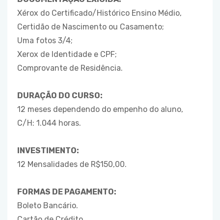
Xérox do Certificado/Histórico Ensino Médio,
Certidão de Nascimento ou Casamento;
Uma fotos 3/4;
Xerox de Identidade e CPF;
Comprovante de Residência.
DURAÇÃO DO CURSO:
12 meses dependendo do empenho do aluno,
C/H: 1.044 horas.
INVESTIMENTO:
12 Mensalidades de R$150,00.
FORMAS DE PAGAMENTO:
Boleto Bancário.
Cartão de Crédito