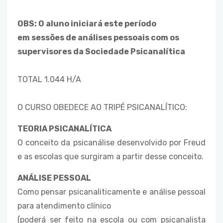
OBS: O aluno iniciará este período
em sessões de análises pessoais com os
supervisores da Sociedade Psicanalítica
TOTAL 1.044 H/A
O CURSO OBEDECE AO TRIPÉ PSICANALÍTICO:
TEORIA PSICANALÍTICA
O conceito da psicanálise desenvolvido por Freud
e as escolas que surgiram a partir desse conceito.
ANÁLISE PESSOAL
Como pensar psicanaliticamente e análise pessoal
para atendimento clínico
(poderá ser feito na escola ou com psicanalista