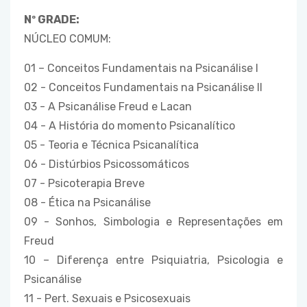
Nº GRADE:
NÚCLEO COMUM:
01 – Conceitos Fundamentais na Psicanálise I
02 - Conceitos Fundamentais na Psicanálise II
03 - A Psicanálise Freud e Lacan
04 - A História do momento Psicanalítico
05 - Teoria e Técnica Psicanalítica
06 - Distúrbios Psicossomáticos
07 - Psicoterapia Breve
08 - Ética na Psicanálise
09 - Sonhos, Simbologia e Representações em
Freud
10 – Diferença entre Psiquiatria, Psicologia e
Psicanálise
11 - Pert. Sexuais e Psicosexuais