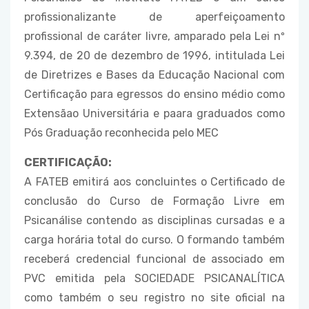
profissionalizante de aperfeiçoamento
profissional de caráter livre, amparado pela Lei nº
9.394, de 20 de dezembro de 1996, intitulada Lei
de Diretrizes e Bases da Educação Nacional com
Certificação para egressos do ensino médio como
Extensãao Universitária e paara graduados como
Pós Graduação reconhecida pelo MEC
CERTIFICAÇÃO:
A FATEB emitirá aos concluintes o Certificado de
conclusão do Curso de Formação Livre em
Psicanálise contendo as disciplinas cursadas e a
carga horária total do curso. O formando também
receberá credencial funcional de associado em
PVC emitida pela SOCIEDADE PSICANALÍTICA
como também o seu registro no site oficial na