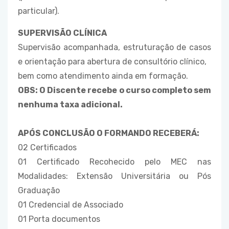
particular).
SUPERVISÃO CLÍNICA
Supervisão acompanhada, estruturação de casos
e orientação para abertura de consultório clínico,
bem como atendimento ainda em formação.
OBS: O Discente recebe o curso completo sem
nenhuma taxa adicional.
APÓS CONCLUSÃO O FORMANDO RECEBERÁ:
02 Certificados
01 Certificado Recohecido pelo MEC nas
Modalidades: Extensão Universitária ou Pós
Graduação
01 Credencial de Associado
01 Porta documentos