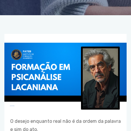
O desejo enquanto real não é da ordem da palavra
e sim do ato.