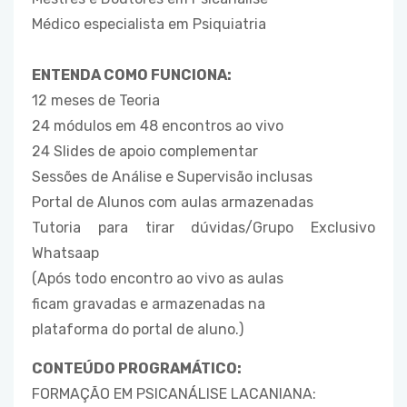
Médico especialista em Psiquiatria
ENTENDA COMO FUNCIONA:
12 meses de Teoria
24 módulos em 48 encontros ao vivo
24 Slides de apoio complementar
Sessões de Análise e Supervisão inclusas
Portal de Alunos com aulas armazenadas
Tutoria para tirar dúvidas/Grupo Exclusivo
Whatsaap
(Após todo encontro ao vivo as aulas
ficam gravadas e armazenadas na
plataforma do portal de aluno.)
CONTEÚDO PROGRAMÁTICO:
FORMAÇÃO EM PSICANÁLISE LACANIANA: