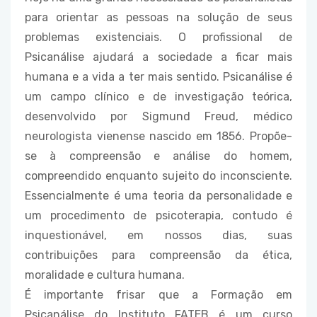
para orientar as pessoas na solução de seus
problemas existenciais. O profissional de
Psicanálise ajudará a sociedade a ficar mais
humana e a vida a ter mais sentido. Psicanálise é
um campo clínico e de investigação teórica,
desenvolvido por Sigmund Freud, médico
neurologista vienense nascido em 1856. Propõe-
se à compreensão e análise do homem,
compreendido enquanto sujeito do inconsciente.
Essencialmente é uma teoria da personalidade e
um procedimento de psicoterapia, contudo é
inquestionável, em nossos dias, suas
contribuições para compreensão da ética,
moralidade e cultura humana.
É importante frisar que a Formação em
Psicanálise do Instituto FATEB é um curso