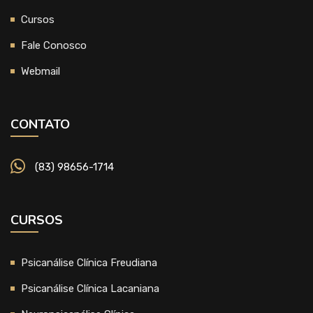
Cursos
Fale Conosco
Webmail
CONTATO
(83) 98656-1714
CURSOS
Psicanálise Clínica Freudiana
Psicanálise Clínica Lacaniana