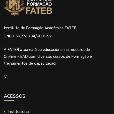
Instituto de Formação Acadêmica FATEB.
CNPJ: 30.976.784/0001-59
A FATEB atua na área educacional na modalidade
On-line - EAD com diversos cursos de Formação e
treinamentos de capacitação!
ACESSOS
Institucional