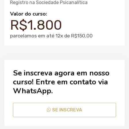
Registro na Sociedade Psicanalítica
Valor do curso:
R$1.800
parcelamos em até 12x de R$150,00
Se inscreva agora em nosso
curso! Entre em contato via
WhatsApp.
SE INSCREVA