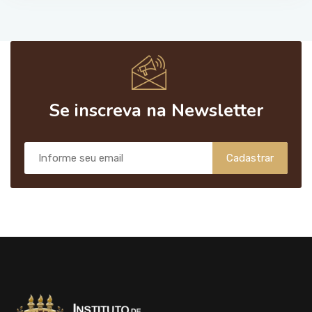
Se inscreva na Newsletter
Cadastrar