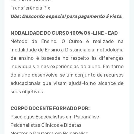
Transferência Pix
Obs: Desconto especial para pagamento á vista.
MODALIDADE DO CURSO 100% ON-LINE - EAD
Método de Ensino: O Curso é realizado na
modalidade de Ensino a Distância e a metodologia
de ensino é baseada no respeito às diferenças
individuais e nas experiências do aluno. Em torno
do aluno desenvolve-se um conjunto de recursos
educacionais que visam ajudá-lo no alcance de
seus objetivos.
CORPO DOCENTE FORMADO POR:
Psicólogos Especialistas em Psicanálise
Psicanalistas Clínicos e Didatas
Mestres e Doutores em Psicanálise