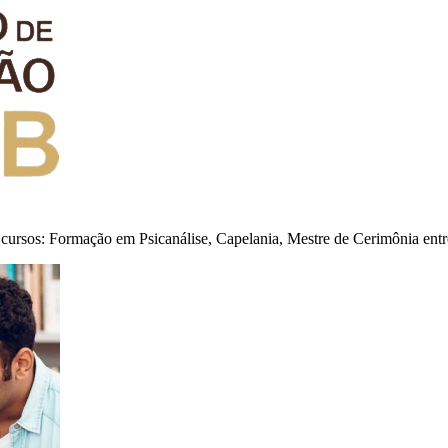
cursos: Formação em Psicanálise, Capelania, Mestre de Cerimônia entr