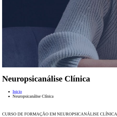
Neuropsicanálise Clínica
Inicio
Neuropsicanálise Clínica
CURSO DE FORMAÇÃO EM NEUROPSICANÁLISE CLÍNIC