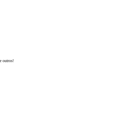
e outros!