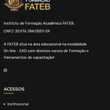
Instituto de Formação Acadêmica FATEB.
CNPJ: 30.976.784/0001-59
A FATEB atua na área educacional na modalidade
On-line - EAD com diversos cursos de Formação e
treinamentos de capacitação!
ACESSOS
Institucional