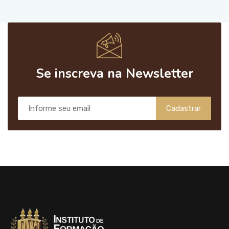
Se inscreva na Newsletter
Cadastrar