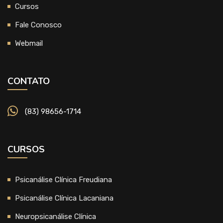
Cursos
Fale Conosco
Webmail
CONTATO
(83) 98656-1714
CURSOS
Psicanálise Clínica Freudiana
Psicanálise Clínica Lacaniana
Neuropsicanálise Clínica