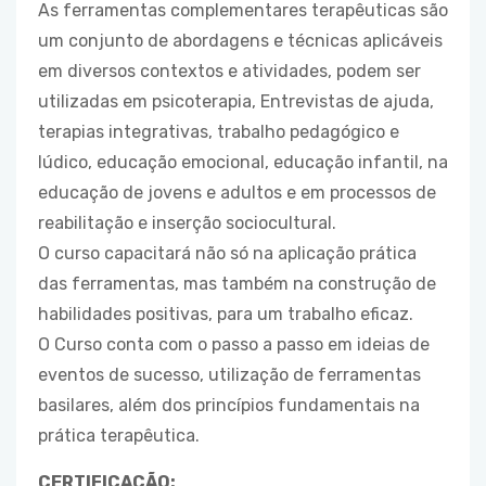
As ferramentas complementares terapêuticas são
um conjunto de abordagens e técnicas aplicáveis
em diversos contextos e atividades, podem ser
utilizadas em psicoterapia, Entrevistas de ajuda,
terapias integrativas, trabalho pedagógico e
lúdico, educação emocional, educação infantil, na
educação de jovens e adultos e em processos de
reabilitação e inserção sociocultural.
O curso capacitará não só na aplicação prática
das ferramentas, mas também na construção de
habilidades positivas, para um trabalho eficaz.
O Curso conta com o passo a passo em ideias de
eventos de sucesso, utilização de ferramentas
basilares, além dos princípios fundamentais na
prática terapêutica.
CERTIFICAÇÃO: