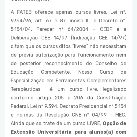
A FATEB oferece apenas cursos livres. Lei nº.
9394/96, art. 67 e 87, inciso III, o Decreto nº.
5.154/04, Parecer nº 64/2004 – CEDF e a
Deliberação CEE 14/97 (Indicação CEE 14/97)
citam que os cursos ditos “livres” não necessitam
de prévia autorização para funcionamento nem
de posterior reconhecimento do Conselho de
Educação Competente. Nosso Curso de
Especialização em Ferramentas Complementares
Terapêuticas é um curso livre, legalizado
conforme artigo 205 e 206 da Constituição
Federal, Lei nº 9.394, Decreto Presidencial nº 5.154
e normas da Resolução CNE nº 04/99 – MEC.
Ainda que se trate de um curso LIVRE,
Opção de
Extensão Universitária para alunos(a) com