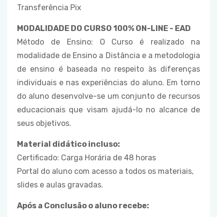
Transferência Pix
MODALIDADE DO CURSO 100% ON-LINE - EAD
Método de Ensino: O Curso é realizado na
modalidade de Ensino a Distância e a metodologia
de ensino é baseada no respeito às diferenças
individuais e nas experiências do aluno. Em torno
do aluno desenvolve-se um conjunto de recursos
educacionais que visam ajudá-lo no alcance de
seus objetivos.
Material didático incluso:
Certificado: Carga Horária de 48 horas
Portal do aluno com acesso a todos os materiais,
slides e aulas gravadas.
Após a Conclusão o aluno recebe: