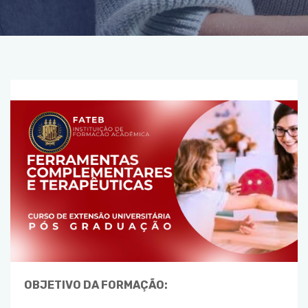
OBJETIVO DA FORMAÇÃO: