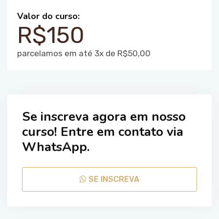
Valor do curso:
R$150
parcelamos em até 3x de R$50,00
Se inscreva agora em nosso
curso! Entre em contato via
WhatsApp.
SE INSCREVA