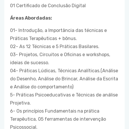
01 Certificado de Conclusão Digital
Áreas Abordadas:
01- Introdução, a Importância das técnicas e
Práticas Terapêuticas + bônus.
02- As 12 Técnicas e 5 Práticas Basilares.
03- Projetos, Circuitos e Oficinas e workshops,
ideias de sucesso.
04- Práticas Lúdicas, Técnicas Analíticas.(Análise
do Desenho, Análise do Brincar, Análise da Escrita
e Análise do comportamento)
5- Práticas Psicoeducativas e Técnicas de análise
Projetiva.
6- Os princípios Fundamentais na prática
Terapêutica, 05 ferramentas de intervenção
Psicossocial.