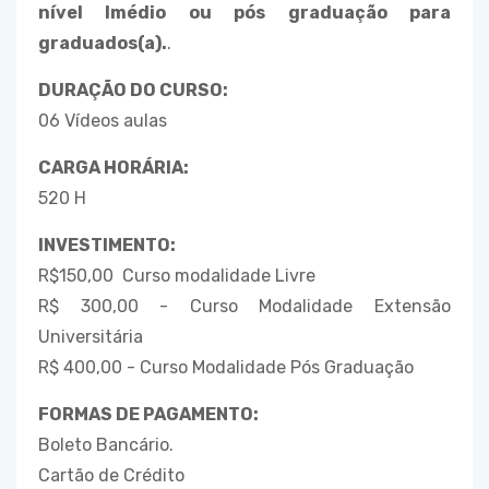
nível lmédio ou pós graduação para
graduados(a).
.
DURAÇÃO DO CURSO:
06 Vídeos aulas
CARGA HORÁRIA:
520 H
INVESTIMENTO:
R$150,00 Curso modalidade Livre
R$ 300,00 - Curso Modalidade Extensão
Universitária
R$ 400,00 - Curso Modalidade Pós Graduação
FORMAS DE PAGAMENTO:
Boleto Bancário.
Cartão de Crédito