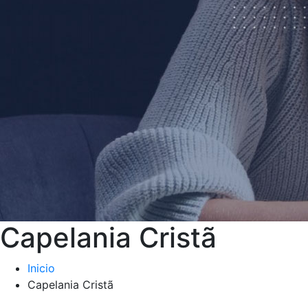
Capelania Cristã
Inicio
Capelania Cristã