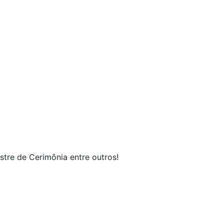
stre de Cerimônia entre outros!