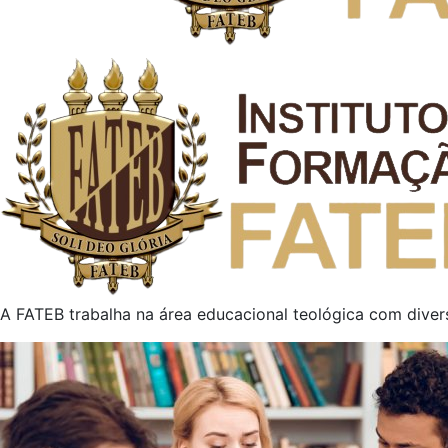
A FATEB trabalha na área educacional teológica com diver