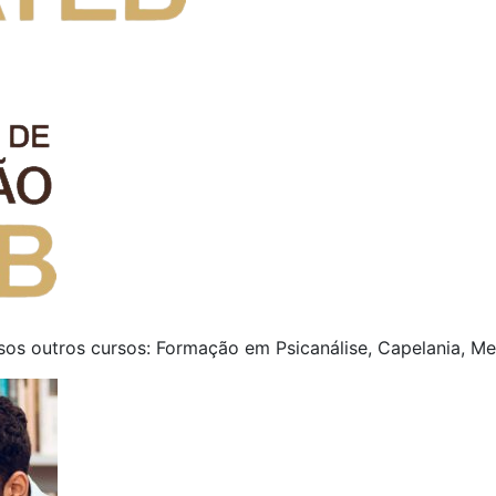
sos outros cursos: Formação em Psicanálise, Capelania, Me