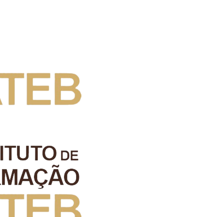
Inicio