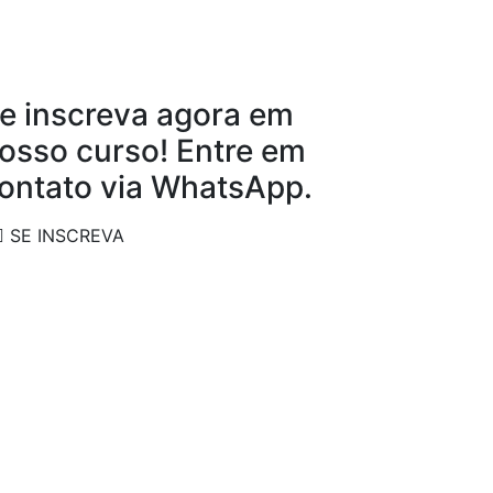
e inscreva agora em
osso curso! Entre em
ontato via WhatsApp.
SE INSCREVA